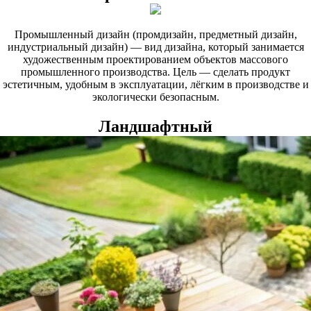
Промышленный дизайн (промдизайн, предметный дизайн,
индустриальный дизайн) — вид дизайна, который занимается
художественным проектированием объектов массового
промышленного производства. Цель — сделать продукт
эстетичным, удобным в эксплуатации, лёгким в производстве и
экологически безопасным.
Ландшафтный