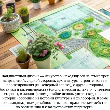
Ландшафтный дизайн — искусство, находящееся на стыке трёх
направлений: с одной стороны, архитектуры, строительства и
проектирования (инженерный аспект), с другой стороны,
ботаники и растениеводства (биологический аспект) и, с третьей
стороны, в ландшафтном дизайне используются сведения из
истории (особенно из истории культуры) и философии. Кроме
того, ландшафтным дизайном называют практические действия
по озеленению и благоустройству территорий.