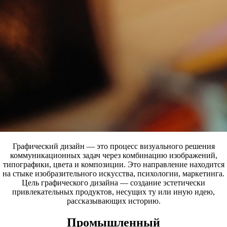
Графический дизайн — это процесс визуального решения
коммуникационных задач через комбинацию изображений,
типографики, цвета и композиции. Это направление находится
на стыке изобразительного искусства, психологии, маркетинга.
Цель графического дизайна — создание эстетически
привлекательных продуктов, несущих ту или иную идею,
рассказывающих историю.
Промышленный