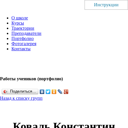
Инструкции
О школе
Курсы
Траектории
Преподаватели
Портфолио
Фотогалерея
Контакты
Работы учеников (портфолио)
Поделиться…
Назад к списку групп
Коваль Константин