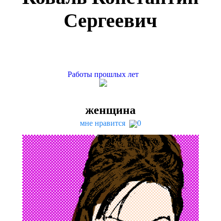
Сергеевич
Работы прошлых лет
женщина
мне нравится
0