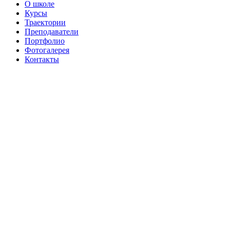
О школе
Курсы
Траектории
Преподаватели
Портфолио
Фотогалерея
Контакты