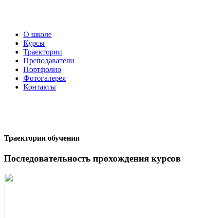
О школе
Курсы
Траектории
Преподаватели
Портфолио
Фотогалерея
Контакты
Траектории обучения
Последовательность прохождения курсов