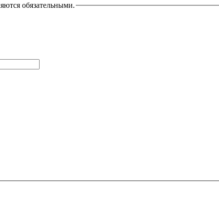
ляются обязательными.