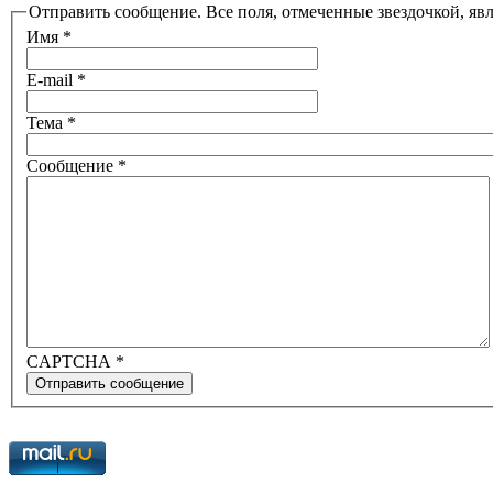
Отправить сообщение. Все поля, отмеченные звездочкой, яв
Имя
*
E-mail
*
Тема
*
Сообщение
*
CAPTCHA
*
Отправить сообщение