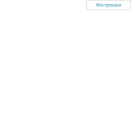
Инструкции