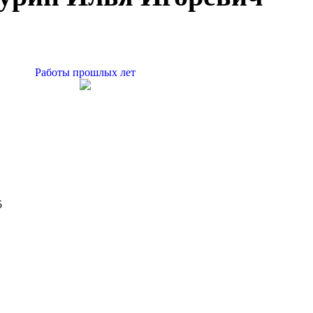
Работы прошлых лет
5