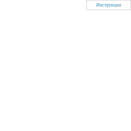
Инструкции