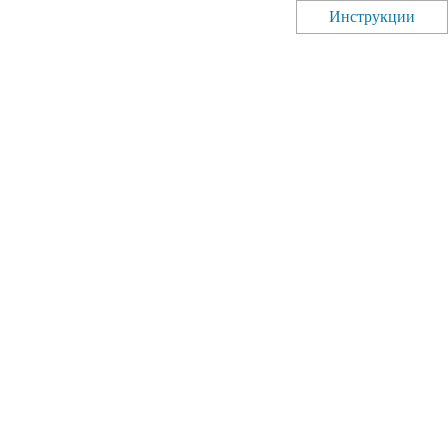
Инструкции