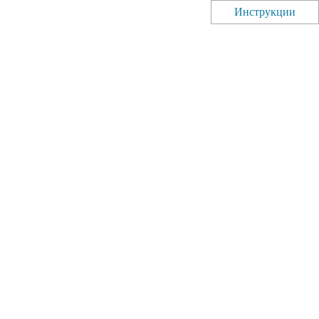
Инструкции