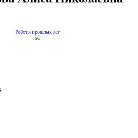
Работы прошлых лет
5