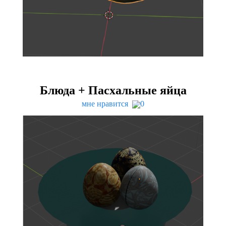
Блюда + Пасхальные яйца
мне нравится
0