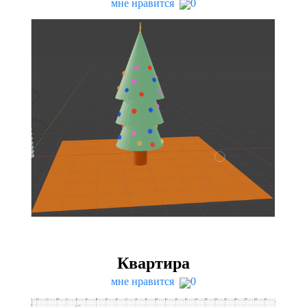
мне нравится
0
Квартира
мне нравится
0