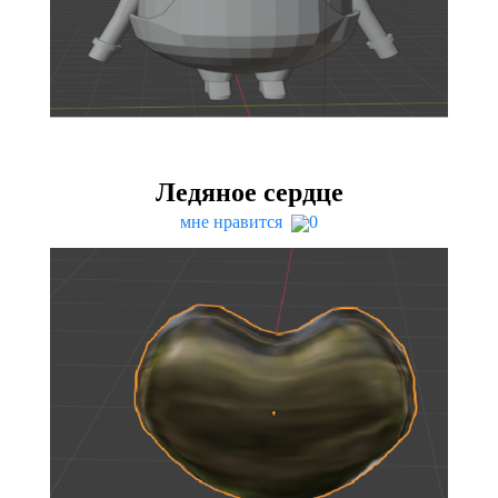
Ледяное сердце
мне нравится
0