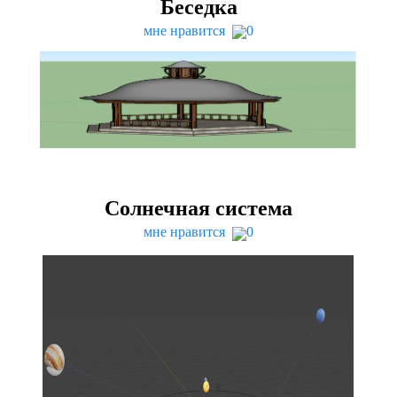
Беседка
мне нравится
0
Солнечная система
мне нравится
0