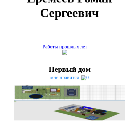
Сергеевич
Работы прошлых лет
Первый дом
мне нравится
0