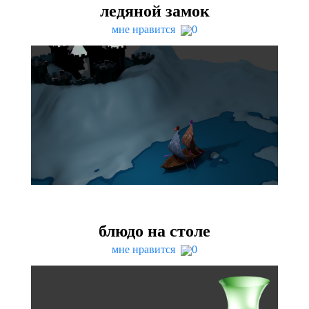
ледяной замок
мне нравится
0
блюдо на столе
мне нравится
0