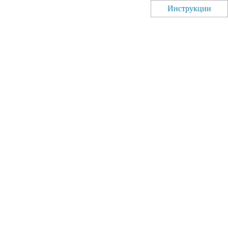
Инструкции