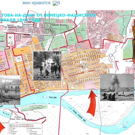
мне нравится
0