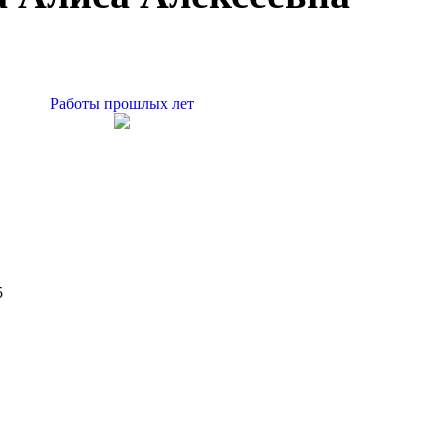
Работы прошлых лет
5