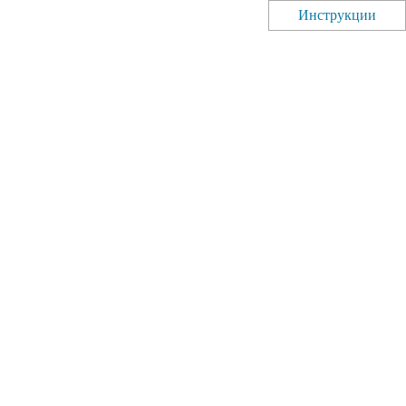
Инструкции