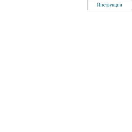
Инструкции