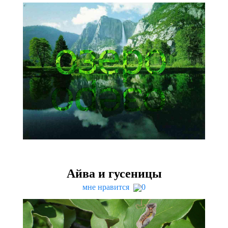
Айва и гусеницы
мне нравится
0