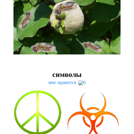
символы
мне нравится
0