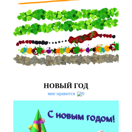
НОВЫЙ
ГОД
мне нравится
0