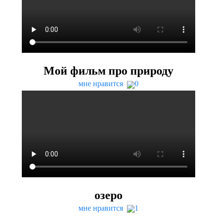
Мой фильм про природу
мне нравится
0
озеро
мне нравится
1