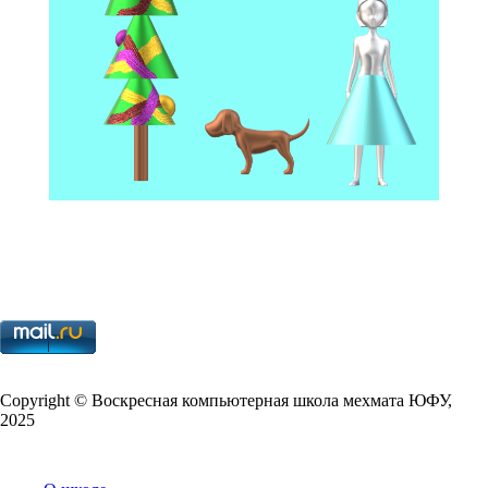
Copy­right © Воскресная компьютерная школа мехмата
ЮФУ
,
2025