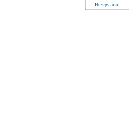
Инструкции