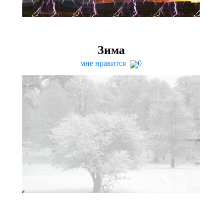
Зима
мне нравится
0