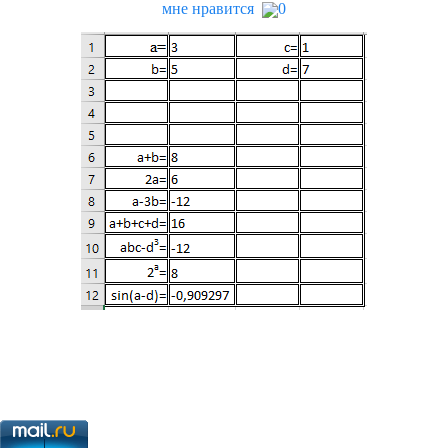
мне нравится
0