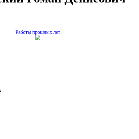
Работы прошлых лет
5