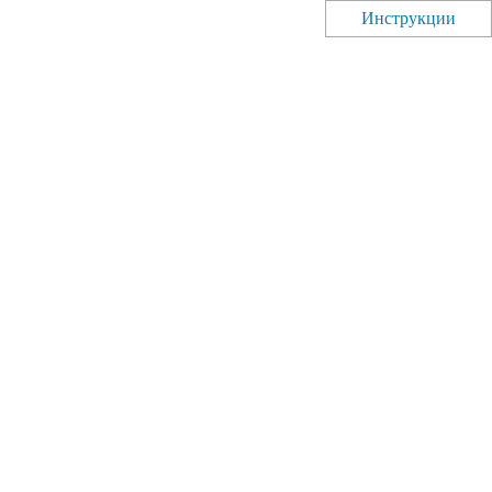
Инструкции