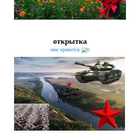
открытка
мне нравится
0