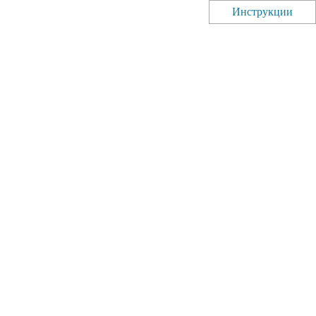
Инструкции