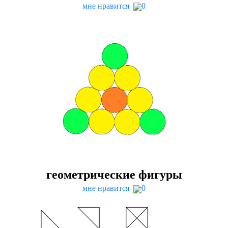
мне нравится
0
геометрические фигуры
мне нравится
0