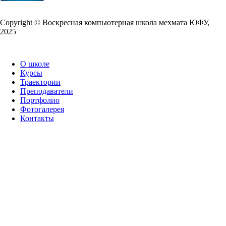
Copy­right © Воскресная компьютерная школа мехмата
ЮФУ
,
2025
О школе
Курсы
Траектории
Преподаватели
Портфолио
Фотогалерея
Контакты