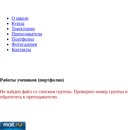
О школе
Курсы
Траектории
Преподаватели
Портфолио
Фотогалерея
Контакты
Работы учеников (портфолио)
Не найден файл со списком группы. Проверьте номер группы и
обратитесь к преподавателю.