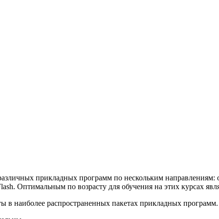
азличных прикладных программ по нескольким направлениям: 
ash. Оптимальным по возрасту для обучения на этих курсах явл
ты в наиболее распространенных пакетах прикладных программ.