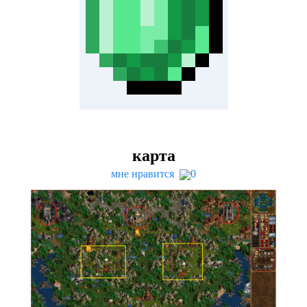
карта
мне нравится
0