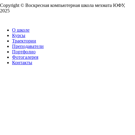
Copy­right © Воскресная компьютерная школа мехмата
ЮФУ
,
2025
О школе
Курсы
Траектории
Преподаватели
Портфолио
Фотогалерея
Контакты