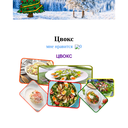
Цвокс
мне нравится
0