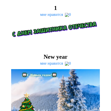
1
мне нравится
0
New year
мне нравится
0