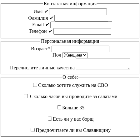
Контактная информация
Имя
✔
Фамилия
✔
Email
✔
Телефон
✔
Персональная информация
Возраст
*
Пол
Перечислите личные качества
О себе:
Сколько хотите служить на
СВО
Сколько часов вы проводите за салатами
Больше
35
Есть ли у вас борщ
Предпочитаете ли вы Славянщину