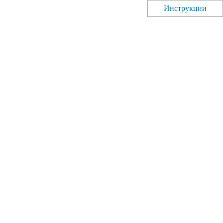
Инструкции