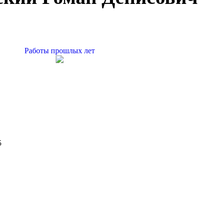
Работы прошлых лет
5