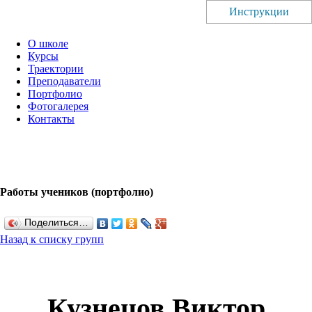
Инструкции
О школе
Курсы
Траектории
Преподаватели
Портфолио
Фотогалерея
Контакты
Работы учеников (портфолио)
Поделиться…
Назад к списку групп
Кузнецов Виктор