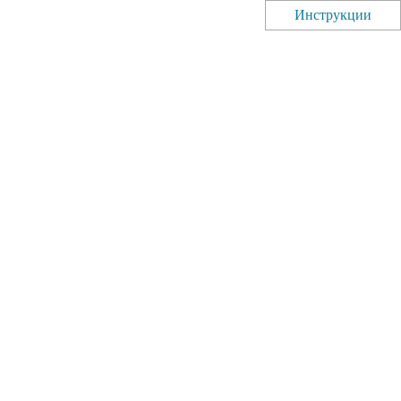
Инструкции