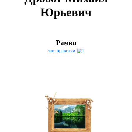
Юрьевич
Рамка
мне нравится
1