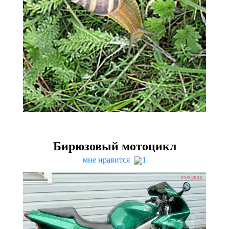
Бирюзовый мотоцикл
мне нравится
1