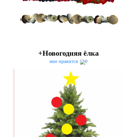
+Новогодняя ёлка
мне нравится
0