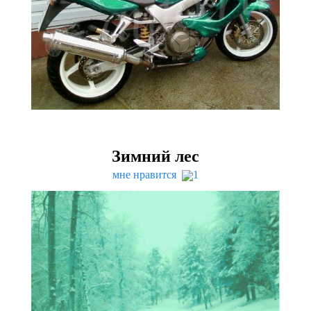
Зимний лес
мне нравится
1