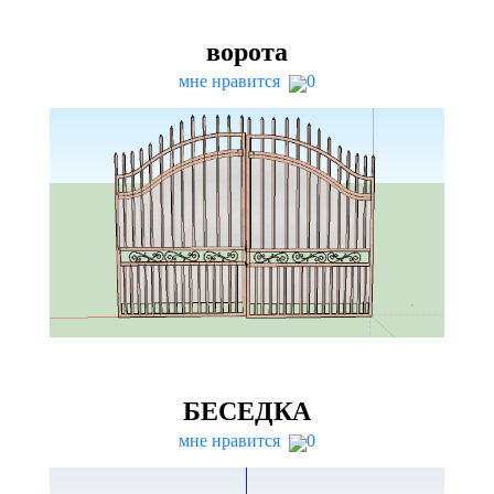
ворота
мне нравится
0
БЕСЕДКА
мне нравится
0