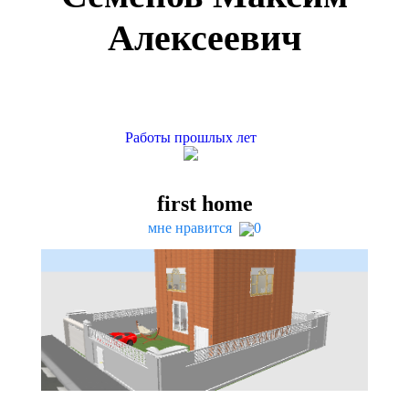
Алексеевич
Работы прошлых лет
first home
мне нравится
0