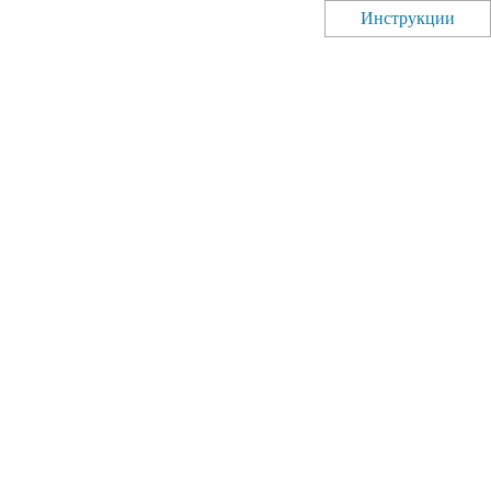
Инструкции